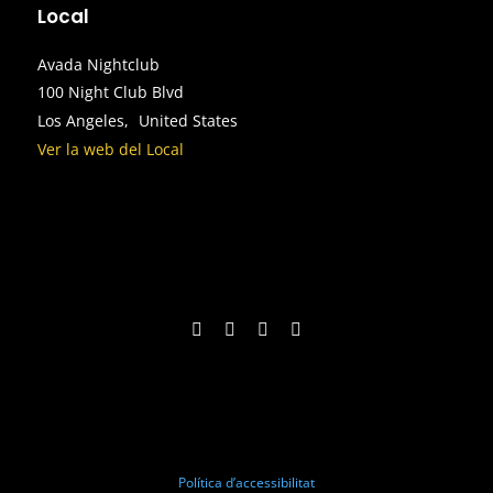
Local
Avada Nightclub
100 Night Club Blvd
Los Angeles
,
United States
Ver la web del Local
Política d’accessibilitat