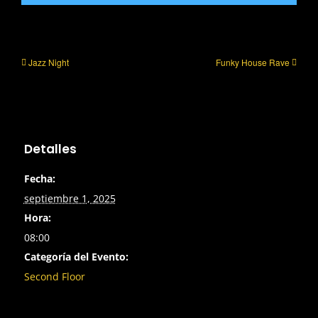
Jazz Night
Funky House Rave
Detalles
Fecha:
septiembre 1, 2025
Hora:
08:00
Categoría del Evento:
Second Floor