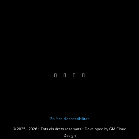
Política d’accessibilitat
© 2025 - 2026 • Tots els drets reservats • Developed by
GM Cloud
Design