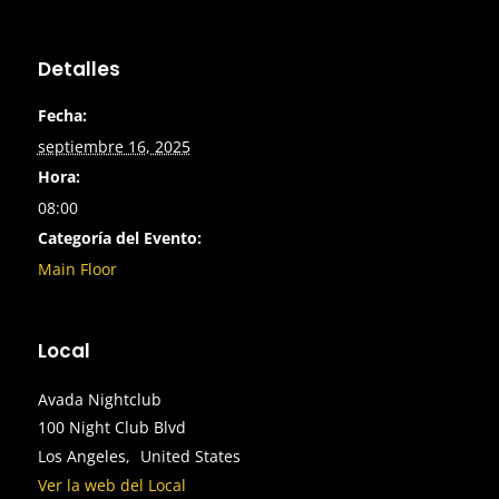
Detalles
Fecha:
septiembre 16, 2025
Hora:
08:00
Categoría del Evento:
Main Floor
Local
Avada Nightclub
100 Night Club Blvd
Los Angeles
,
United States
Ver la web del Local