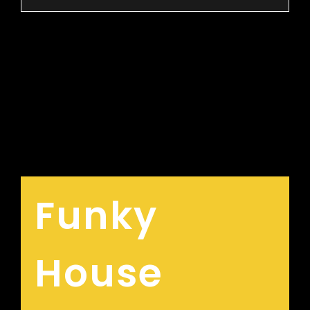
Funky
House